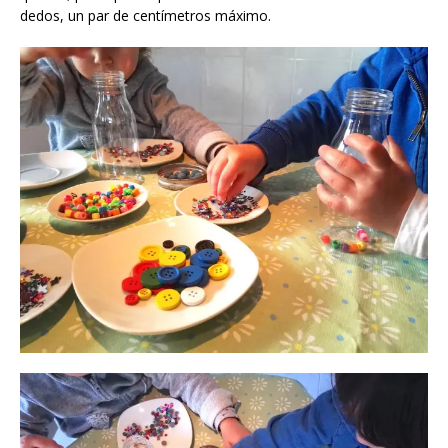
dedos, un par de centímetros máximo.