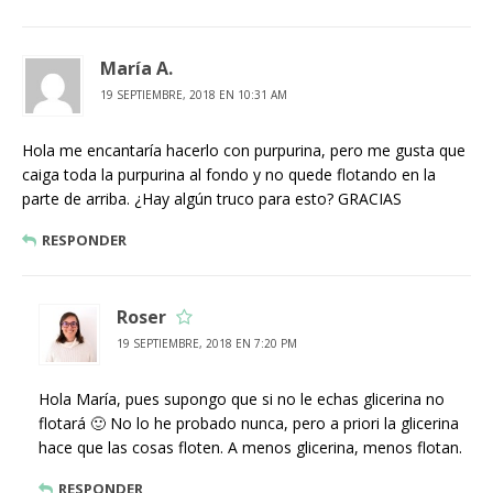
María A.
19 SEPTIEMBRE, 2018 EN 10:31 AM
Hola me encantaría hacerlo con purpurina, pero me gusta que
caiga toda la purpurina al fondo y no quede flotando en la
parte de arriba. ¿Hay algún truco para esto? GRACIAS
RESPONDER
Roser
19 SEPTIEMBRE, 2018 EN 7:20 PM
Hola María, pues supongo que si no le echas glicerina no
flotará 🙂 No lo he probado nunca, pero a priori la glicerina
hace que las cosas floten. A menos glicerina, menos flotan.
RESPONDER