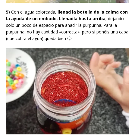
5)
Con el agua coloreada,
llenad la botella de la calma con
la ayuda de un embudo. Llenadla hasta arriba
, dejando
solo un poco de espacio para añadir la purpurina. Para la
purpurina, no hay cantidad «correcta», pero si ponéis una capa
(que cubra el agua) queda bien 🙂