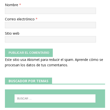
Nombre
*
Correo electrónico
*
Sitio web
Este sitio usa Akismet para reducir el spam.
Aprende cómo se
procesan los datos de tus comentarios.
BUSCADOR POR TEMAS