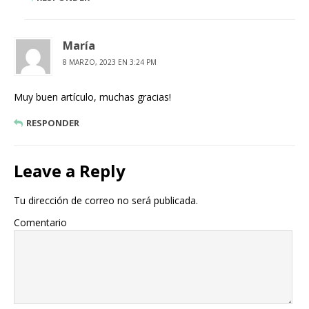
María
8 MARZO, 2023 EN 3:24 PM
Muy buen artículo, muchas gracias!
RESPONDER
Leave a Reply
Tu dirección de correo no será publicada.
Comentario