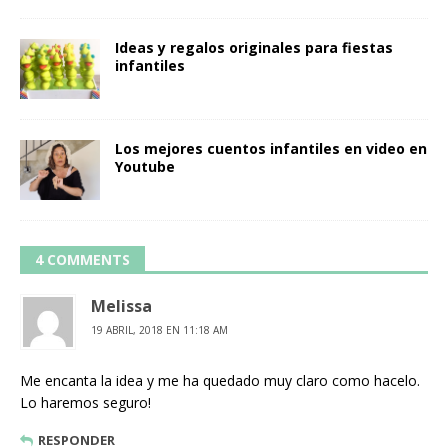
Ideas y regalos originales para fiestas
infantiles
Los mejores cuentos infantiles en video en
Youtube
4 COMMENTS
Melissa
19 ABRIL, 2018 EN 11:18 AM
Me encanta la idea y me ha quedado muy claro como hacelo.
Lo haremos seguro!
RESPONDER