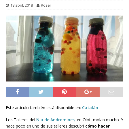
18 abril, 2018
Roser
Este artículo también está disponible en:
Catalán
Los Talleres del
Niu de Andromines
, en Olot, molan mucho. Y
hace poco en uno de sus talleres descubrí
cómo hacer