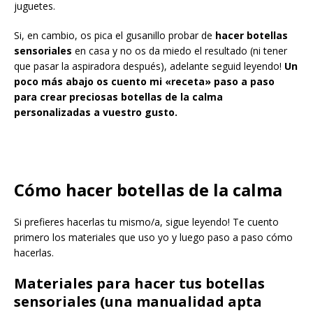
juguetes.
Si, en cambio, os pica el gusanillo probar de
hacer botellas
sensoriales
en casa y no os da miedo el resultado (ni tener
que pasar la aspiradora después), adelante seguid leyendo!
Un
poco más abajo os cuento mi «receta» paso a paso
para crear preciosas botellas de la calma
personalizadas a vuestro gusto.
Cómo hacer botellas de la calma
Si prefieres hacerlas tu mismo/a, sigue leyendo! Te cuento
primero los materiales que uso yo y luego paso a paso cómo
hacerlas.
Materiales para hacer tus botellas
sensoriales (una manualidad apta