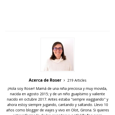
Acerca de Roser
219 Articles
¡Hola soy Roser! Mamá de una niña preciosa y muy movida,
nacida en agosto 2015; y de un niño guapísimo y valiente
nacido en octubre 2017. Antes estaba "sempre viaggiando" y
ahora estoy siempre jugando, cantando y saltando. Llevo 10
años como blogger de viajes y vivo en Olot, Girona. Si quieres