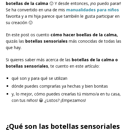
botellas de la calma
🙂 Y desde entonces, ¡no puedo parar!
Se ha convertido en una de mis
manualidades para niños
favorita y a mi hija parece que también le gusta participar en
su creación 🙂
En este post os cuento
cómo hacer boellas de la calma,
quizás las
botellas sensoriales
más conocidas de todas las
que hay.
Si quieres saber más acerca de las
botellas de la calma o
botellas sensoriales
, te cuento en este artículo:
qué son y para qué se utilizan
dónde puedes comprarlas ya hechas y bien bonitas
y, lo mejor, cómo puedes crearlas tú mismo/a en tu casa,
con tus niños! 😀 ¿Listos? ¡Empezamos!
¿Qué son las botellas sensoriales