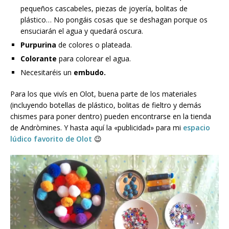
pequeños cascabeles, piezas de joyería, bolitas de
plástico… No pongáis cosas que se deshagan porque os
ensuciarán el agua y quedará oscura.
Purpurina
de colores o plateada.
Colorante
para colorear el agua.
Necesitaréis un
embudo.
Para los que vivís en Olot, buena parte de los materiales
(incluyendo botellas de plástico, bolitas de fieltro y demás
chismes para poner dentro) pueden encontrarse en la tienda
de Andròmines. Y hasta aquí la «publicidad» para mi
espacio
lúdico favorito de Olot
😉