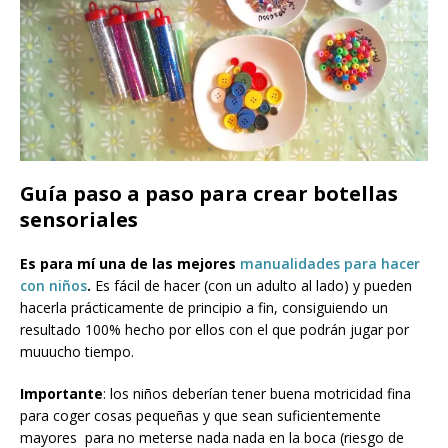
Guía paso a paso para crear botellas
sensoriales
Es para mí una de las mejores
manualidades para hacer
con niños
.
Es fácil de hacer (con un adulto al lado) y pueden
hacerla prácticamente de principio a fin, consiguiendo un
resultado 100% hecho por ellos con el que podrán jugar por
muuucho tiempo.
Importante
: los niños deberían tener buena motricidad fina
para coger cosas pequeñas y que sean suficientemente
mayores para no meterse nada nada en la boca (riesgo de