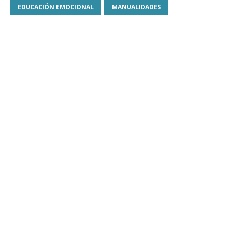
EDUCACIÓN EMOCIONAL
MANUALIDADES